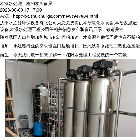
本溪水处理工程的发展前景
2023-06-09 17:17:00
来源：http://bx.shuichuligs.com/news947864.html
沈阳水之源环保设备有限公司为您免费提供
本溪软化水设备
,本溪反渗透
设备,本溪水处理工程公司等相关信息发布和资讯展示，敬请关注！
随着我国人口的增加和城市化进程的加速，水资源的供需矛盾也在不断的
增加，水处理行业的需求也在日益地增长。因此沈阳水处理工程也在应运
而生。今天我们就一起来了解一下沈阳水处理工程发展的一个前景。