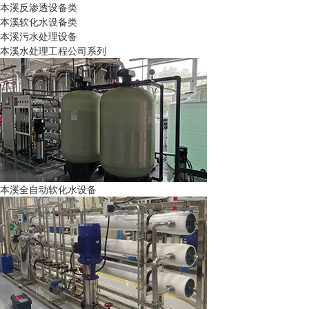
本溪反渗透设备类
本溪软化水设备类
本溪污水处理设备
本溪水处理工程公司系列
本溪全自动软化水设备