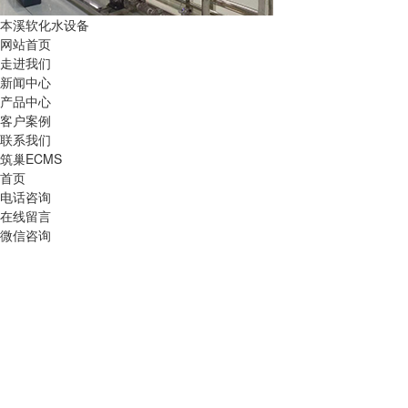
本溪软化水设备
网站首页
走进我们
新闻中心
产品中心
客户案例
联系我们
筑巢ECMS
首页
电话咨询
在线留言
微信咨询