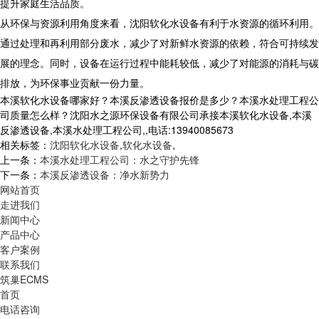
提升家庭生活品质。
从环保与资源利用角度来看，沈阳软化水设备有利于水资源的循环利用。
通过处理和再利用部分废水，减少了对新鲜水资源的依赖，符合可持续发
展的理念。同时，设备在运行过程中能耗较低，减少了对能源的消耗与碳
排放，为环保事业贡献一份力量。
本溪软化水设备哪家好？本溪反渗透设备报价是多少？本溪水处理工程公
司质量怎么样？沈阳水之源环保设备有限公司承接本溪软化水设备,本溪
反渗透设备,本溪水处理工程公司,,电话:13940085673
相关标签：
沈阳软化水设备
,
软化水设备
,
上一条：
本溪水处理工程公司：水之守护先锋
下一条：
本溪反渗透设备：净水新势力
网站首页
走进我们
新闻中心
产品中心
客户案例
联系我们
筑巢ECMS
首页
电话咨询