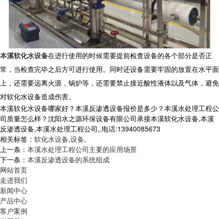
本溪软化水设备
在进行使用的时候需要提前检查设备的各个部分是否正
常，当检查完毕之后方可进行使用。同时还设备需要牢固的放置在水平面
上，还需要远离火源，锅炉等，还需要禁止接近酸性液体以及气体，避免
对软化水设备造成伤害。
本溪软化水设备哪家好？本溪反渗透设备报价是多少？本溪水处理工程公
司质量怎么样？沈阳水之源环保设备有限公司承接本溪软化水设备,本溪
反渗透设备,本溪水处理工程公司,,电话:13940085673
相关标签：
软化水设备
,
设备
,
上一条：
本溪水处理工程公司主要的应用场景
下一条：
本溪反渗透设备的系统组成
网站首页
走进我们
新闻中心
产品中心
客户案例