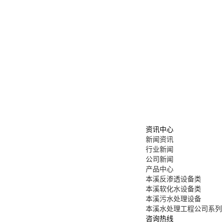
资讯中心
新闻资讯
行业新闻
公司新闻
产品中心
本溪反渗透设备类
本溪软化水设备类
本溪污水处理设备
本溪水处理工程公司系列
咨询热线