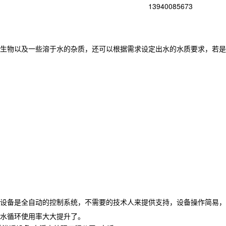
13940085673
生物以及一些溶于水的杂质，还可以根据需求设定出水的水质要求，若是
设备是全自动的控制系统，不需要的技术人来提供支持，设备操作简易，
水循环使用率大大提升了。