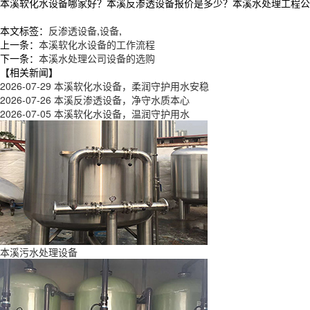
本溪软化水设备哪家好？本溪反渗透设备报价是多少？本溪水处理工程公司质量
本文标签：
反渗透设备
,
设备
,
上一条：
本溪软化水设备的工作流程
下一条：
本溪水处理公司设备的选购
【相关新闻】
2026-07-29
本溪软化水设备，柔润守护用水安稳
2026-07-26
本溪反渗透设备，净守水质本心
2026-07-05
本溪软化水设备，温润守护用水
本溪污水处理设备