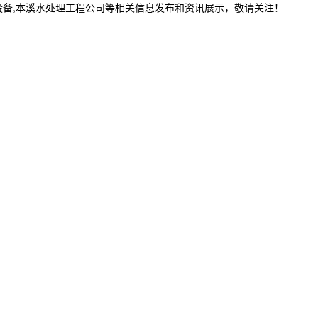
设备,本溪水处理工程公司等相关信息发布和资讯展示，敬请关注！