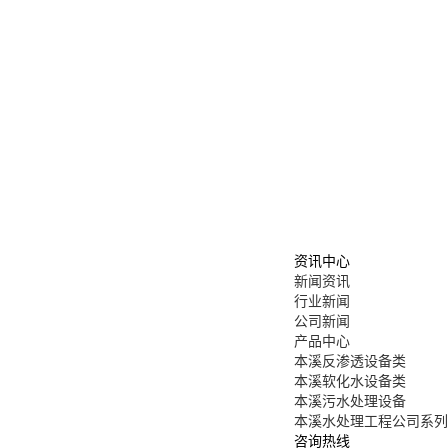
资讯中心
新闻资讯
行业新闻
公司新闻
产品中心
本溪反渗透设备类
本溪软化水设备类
本溪污水处理设备
本溪水处理工程公司系列
咨询热线