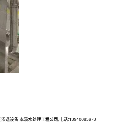
,本溪水处理工程公司,电话:13940085673