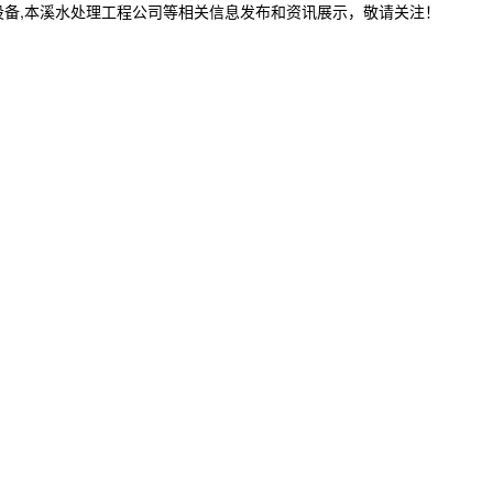
设备,本溪水处理工程公司等相关信息发布和资讯展示，敬请关注！