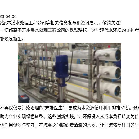
3:54:00
设备,本溪水处理工程公司等相关信息发布和资讯展示，敬请关注！
一切都离不开
本溪水处理工程公司
的默默耕耘。这些现代水环境的守护者
都焕发新生。
不再仅仅是污染治理的“末端医生”，更成为水资源循环利用的推动者。通
助力企业实现绿色转型。这些创新实践，让环保投入从成本负担转变为价
他们用资深与坚守，在城乡之间编织着清澈的水网，让河流恢复往日的生