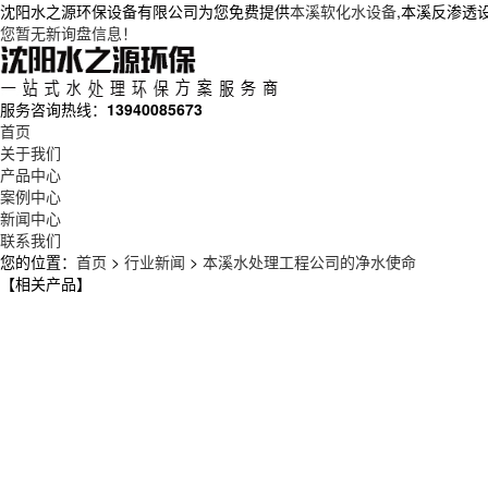
沈阳水之源环保设备有限公司为您免费提供
本溪软化水设备
,本溪反渗透
您暂无新询盘信息！
服务咨询热线：
13940085673
首页
关于我们
产品中心
案例中心
新闻中心
联系我们
您的位置：
首页
>
行业新闻
>
本溪水处理工程公司的净水使命
【相关产品】