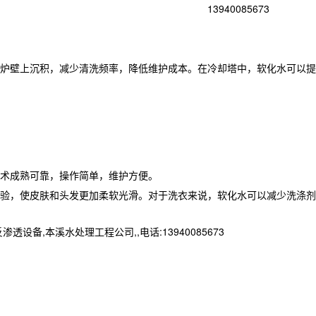
13940085673
炉壁上沉积，减少清洗频率，降低维护成本。在冷却塔中，软化水可以提
术成熟可靠，操作简单，维护方便。
验，使皮肤和头发更加柔软光滑。对于洗衣来说，软化水可以减少洗涤剂
本溪水处理工程公司,,电话:13940085673