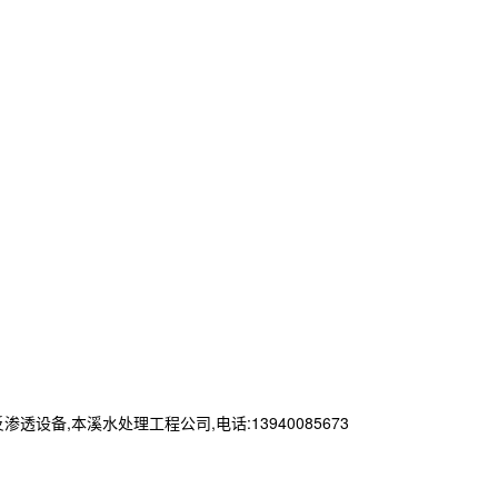
,本溪水处理工程公司,电话:13940085673