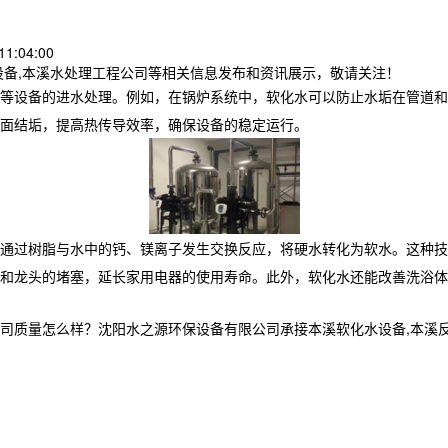
1:04:00
设备,本溪水处理工程公司等相关信息发布和资讯展示，敬请关注！
等设备的进水处理。例如，在锅炉系统中，软化水可以防止水垢在管道和
热面结垢，提高热传导效率，确保设备的稳定运行。
通过树脂与水中的钙、镁离子发生交换反应，将硬水转化为软水。这种技
和龙头的堵塞，延长家用电器的使用寿命。此外，软化水还能改善洗浴体
怎么样？沈阳水之源环保设备有限公司承接本溪软化水设备,本溪反渗透设备,