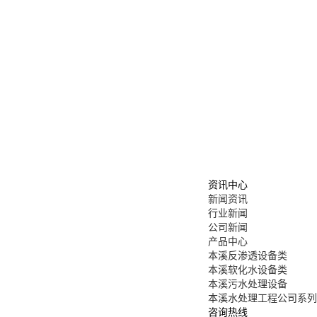
资讯中心
新闻资讯
行业新闻
公司新闻
产品中心
本溪反渗透设备类
本溪软化水设备类
本溪污水处理设备
本溪水处理工程公司系列
咨询热线