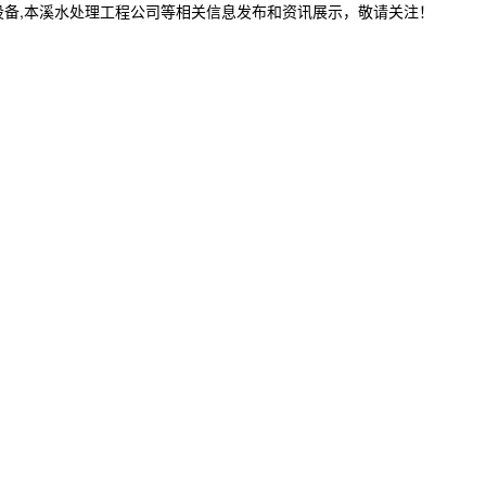
设备,本溪水处理工程公司等相关信息发布和资讯展示，敬请关注！