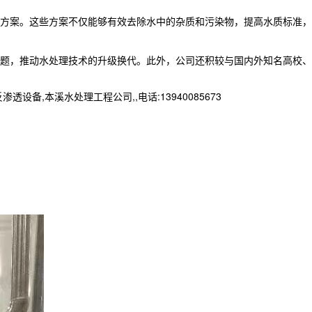
方案。这些方案不仅能够有效去除水中的杂质和污染物，提高水质标准，
题，推动水处理技术的升级换代。此外，公司还积较与国内外知名高校、
本溪水处理工程公司,,电话:13940085673