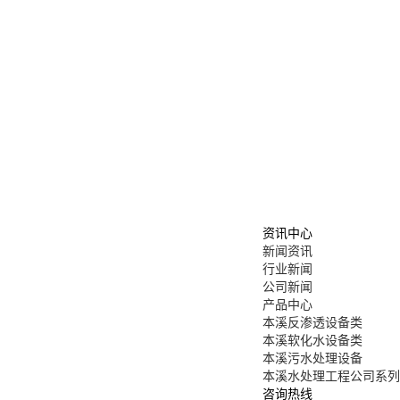
资讯中心
新闻资讯
行业新闻
公司新闻
产品中心
本溪反渗透设备类
本溪软化水设备类
本溪污水处理设备
本溪水处理工程公司系列
咨询热线