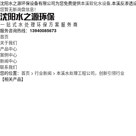
沈阳水之源环保设备有限公司为您免费提供
本溪软化水设备
,本溪反渗透
您暂无新询盘信息！
服务咨询热线：
13940085673
首页
关于我们
产品中心
案例中心
新闻中心
联系我们
您的位置：
首页
>
行业新闻
>
本溪水处理工程公司，创新引领行业
【相关产品】