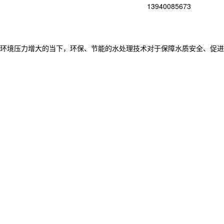
13940085673
环境压力增大的当下，环保、节能的水处理技术对于保障水质安全、促进