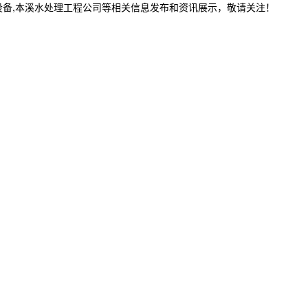
设备,本溪水处理工程公司等相关信息发布和资讯展示，敬请关注！