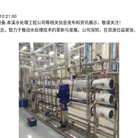
0:21:00
设备,本溪水处理工程公司等相关信息发布和资讯展示，敬请关注！
念，致力于推动水处理技术的革新与发展。公司深知，在资源日益紧张、