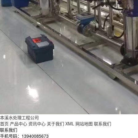
本溪水处理工程公司
首页
产品中心
资讯中心
关于我们
XML
网站地图
联系我们
联系我们
手机号码：13940085673