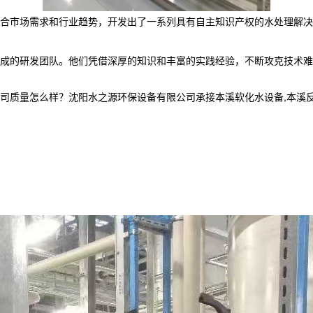
合市场需求和行业趋势，开发出了一系列具有自主知识产权的水处理解决
成的研发团队。他们凭借深厚的知识和丰富的实践经验，不断攻克技术难
怎么样？沈阳水之源环保设备有限公司承接本溪软化水设备,本溪反渗透设备,