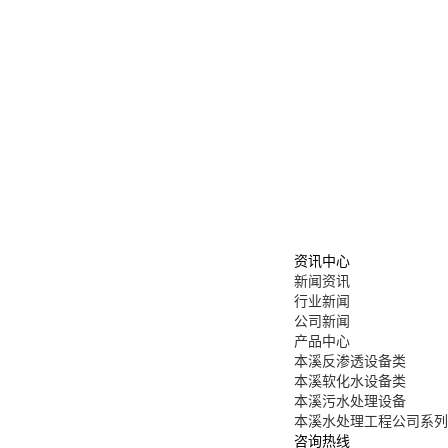
资讯中心
新闻资讯
行业新闻
公司新闻
产品中心
本溪反渗透设备类
本溪软化水设备类
本溪污水处理设备
本溪水处理工程公司系列
咨询热线