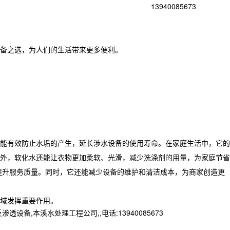
13940085673
备之选，为人们的生活带来更多便利。
能有效防止水垢的产生，延长涉水设备的使用寿命。在家庭生活中，它的
外，软化水还能让衣物更加柔软、光滑，减少洗涤剂的用量，为家庭节省
提升服务质量。同时，它还能减少设备的维护和清洁成本，为商家创造更
域发挥重要作用。
本溪水处理工程公司,,电话:13940085673