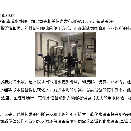
9:20:00
设备,本溪水处理工程公司等相关信息发布和资讯展示，敬请关注！
备
凭借其优异的性能和便捷的使用方式，正逐渐成为家庭和商业场所的必
水质变得柔软。这不仅让日常用水更加舒适，如洗脸、洗衣、沐浴等，还
水器等涉水设备提供软化水，减少水垢的积累，提高设备的使用效率。此
、酒店、医院等场所，软化水设备能够为顾客提供更加优质的用水体验，
。未来，随着技术的不断进步和市场的不断扩大，软化水设备将在更多领
怎么样？沈阳水之源环保设备有限公司承接本溪软化水设备,本溪反渗透设备,