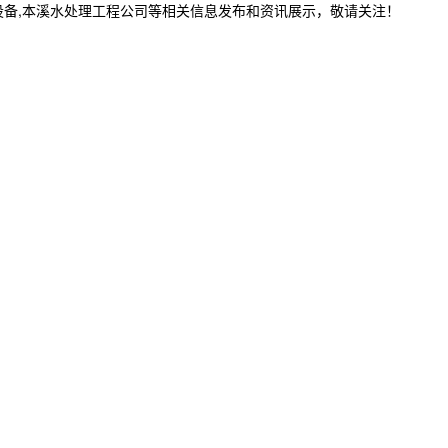
设备,本溪水处理工程公司等相关信息发布和资讯展示，敬请关注！