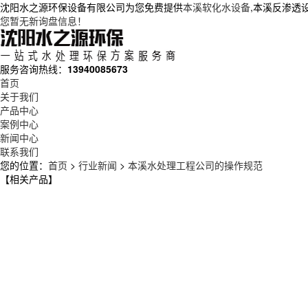
沈阳水之源环保设备有限公司为您免费提供
本溪软化水设备
,本溪反渗透
您暂无新询盘信息！
服务咨询热线：
13940085673
首页
关于我们
产品中心
案例中心
新闻中心
联系我们
您的位置：
首页
>
行业新闻
>
本溪水处理工程公司的操作规范
【相关产品】