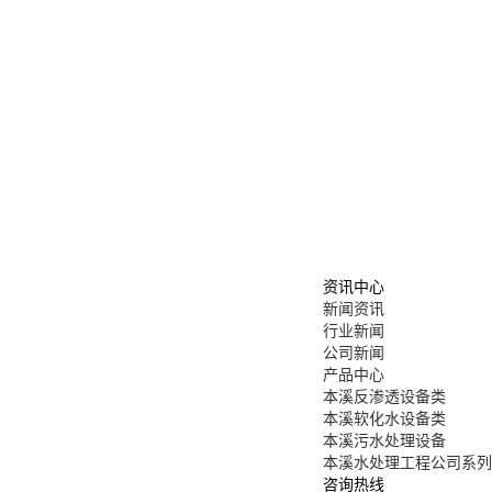
资讯中心
新闻资讯
行业新闻
公司新闻
产品中心
本溪反渗透设备类
本溪软化水设备类
本溪污水处理设备
本溪水处理工程公司系列
咨询热线