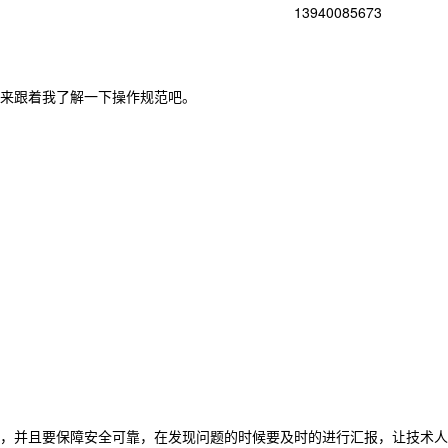
13940085673
来跟着我了解一下操作规范吧。
，并且要保障安全可靠，在发现问题的时候要及时的进行汇报，让技术人