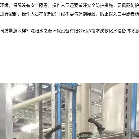
环境，保障没有安全隐患。操作人员还要做好安全防护措施，要佩戴防护
进行配制，操作人员在配制的时候不要与药剂接触，防止误入口中或者药
怎么样？沈阳水之源环保设备有限公司承接本溪软化水设备,本溪反渗透设备,