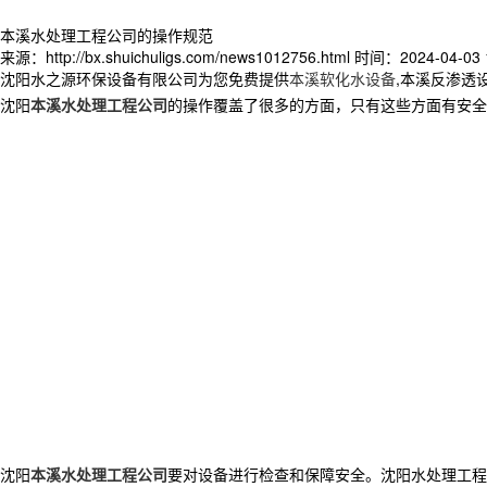
本溪水处理工程公司的操作规范
来源：http://bx.shuichuligs.com/news1012756.html
时间：2024-04-03 1
沈阳水之源环保设备有限公司为您免费提供
本溪软化水设备
,本溪反渗透
沈阳
本溪水处理工程公司
的操作覆盖了很多的方面，只有这些方面有安全
沈阳
本溪水处理工程公司
要对设备进行检查和保障安全。沈阳水处理工程