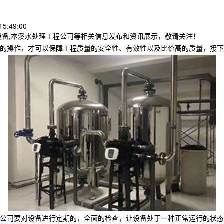
5:49:00
设备,本溪水处理工程公司等相关信息发布和资讯展示，敬请关注！
的操作，才可以保障工程质量的安全性、有效性以及比价高的质量，接下
公司要对设备进行定期的，全面的检查，让设备处于一种正常运行的状态