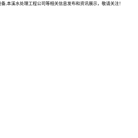
设备,本溪水处理工程公司等相关信息发布和资讯展示，敬请关注！