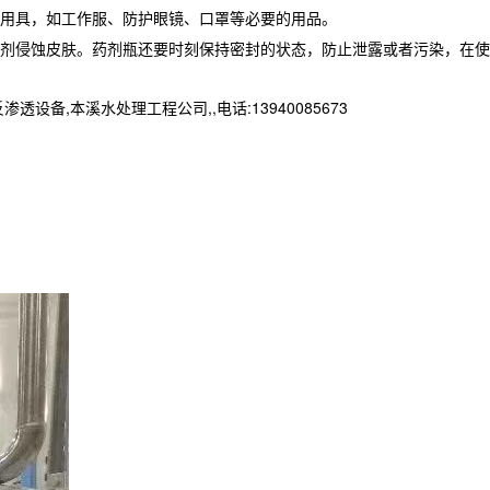
用具，如工作服、防护眼镜、口罩等必要的用品。
剂侵蚀皮肤。药剂瓶还要时刻保持密封的状态，防止泄露或者污染，在使
本溪水处理工程公司,,电话:13940085673