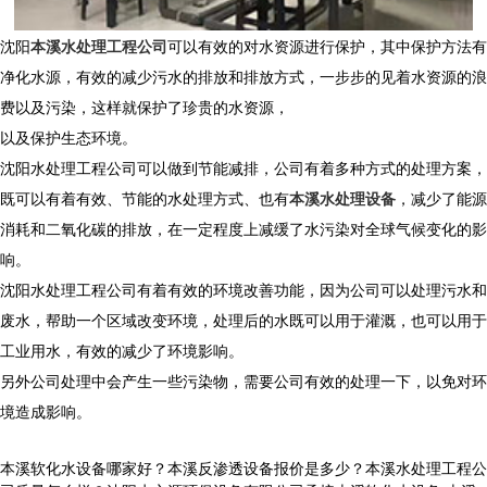
沈阳
本溪水处理工程公司
可以有效的对水资源进行保护，其中保护方法有
净化水源，有效的减少污水的排放和排放方式，一步步的见着水资源的浪
费以及污染，这样就保护了珍贵的水资源，
以及保护生态环境。
沈阳水处理工程公司可以做到节能减排，公司有着多种方式的处理方案，
既可以有着有效、节能的水处理方式、也有
本溪水处理设备
，减少了能源
消耗和二氧化碳的排放，在一定程度上减缓了水污染对全球气候变化的影
响。
沈阳水处理工程公司有着有效的环境改善功能，因为公司可以处理污水和
废水，帮助一个区域改变环境，处理后的水既可以用于灌溉，也可以用于
工业用水，有效的减少了环境影响。
另外公司处理中会产生一些污染物，需要公司有效的处理一下，以免对环
境造成影响。
本溪软化水设备哪家好？本溪反渗透设备报价是多少？本溪水处理工程公